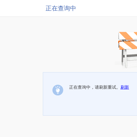
正在查询中
正在查询中，请刷新重试。
刷新