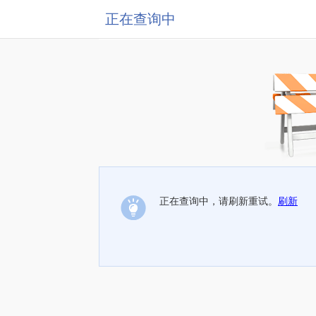
正在查询中
正在查询中，请刷新重试。
刷新