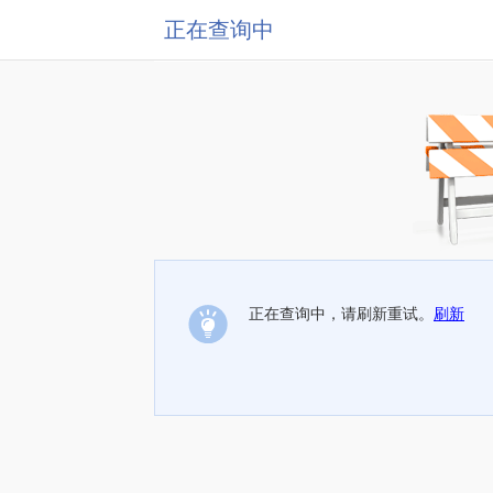
正在查询中
正在查询中，请刷新重试。
刷新