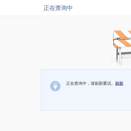
正在查询中
正在查询中，请刷新重试。
刷新