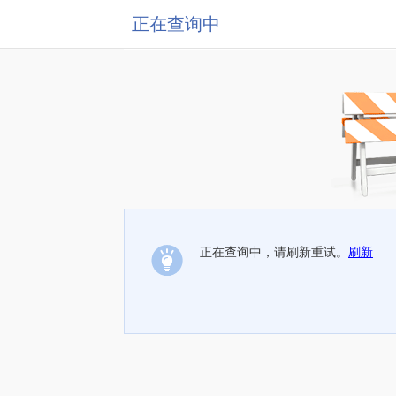
正在查询中
正在查询中，请刷新重试。
刷新